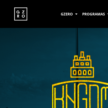
GZERO
PROGRAMAS