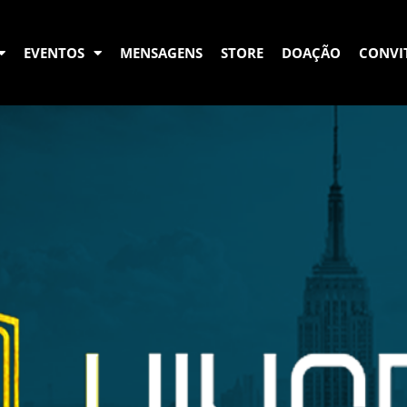
EVENTOS
MENSAGENS
STORE
DOAÇÃO
CONVI