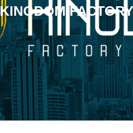
KINGDOM FACTOR