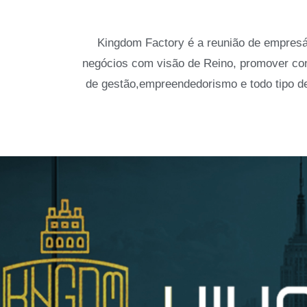
Kingdom Factory é a reunião de empres
negócios com visão de Reino, promover co
de gestão,empreendedorismo e todo tipo 