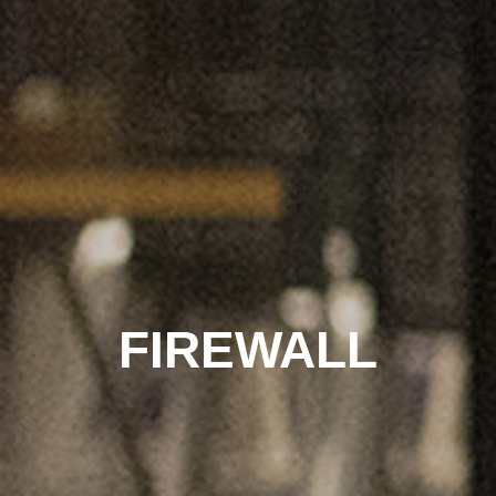
FIREWALL