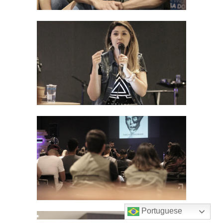
Portuguese