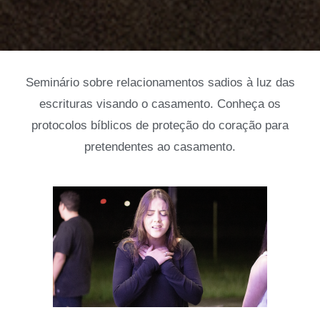
Seminário sobre relacionamentos sadios à luz das
escrituras visando o casamento. Conheça os
protocolos bíblicos de proteção do coração para
pretendentes ao casamento.